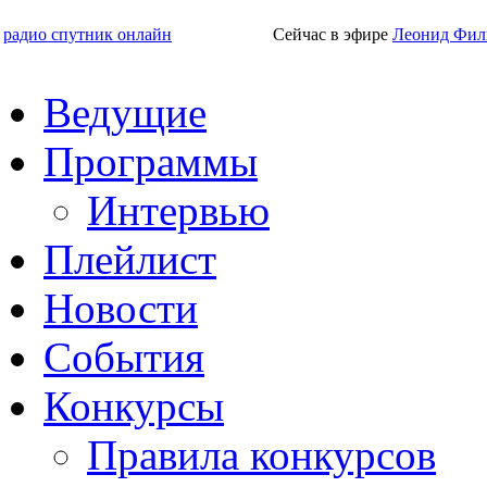
радио спутник онлайн
Сейчас в эфире
Леонид Фил
Ведущие
Программы
Интервью
Плейлист
Новости
События
Конкурсы
Правила конкурсов