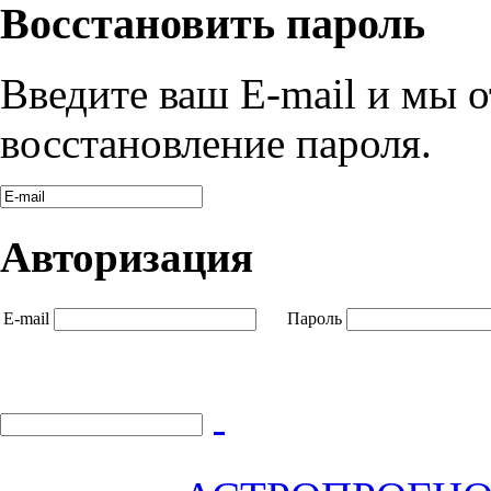
Восстановить пароль
Введите ваш E-mail и мы 
восстановление пароля.
Авторизация
E-mail
Пароль