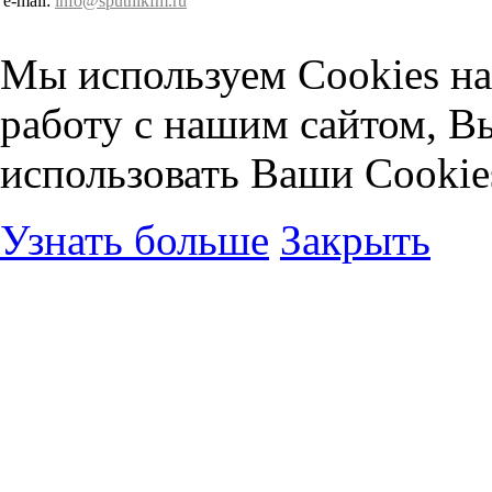
e-mail:
info@sputnikfm.ru
Мы используем Cookies на
работу с нашим сайтом, В
использовать Ваши Cookie
Узнать больше
Закрыть