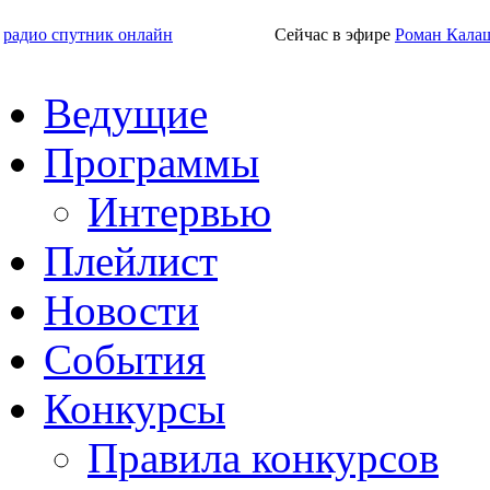
радио спутник онлайн
Сейчас в эфире
Роман Кала
Ведущие
Программы
Интервью
Плейлист
Новости
События
Конкурсы
Правила конкурсов