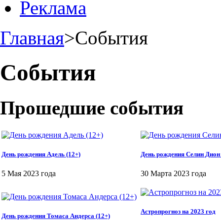
Реклама
Главная
>
События
События
Прошедшие события
День рождения Адель (12+)
День рождения Селин Дион 
5 Мая 2023 года
30 Марта 2023 года
Астропрогноз на 2023 год
День рождения Томаса Андерса (12+)