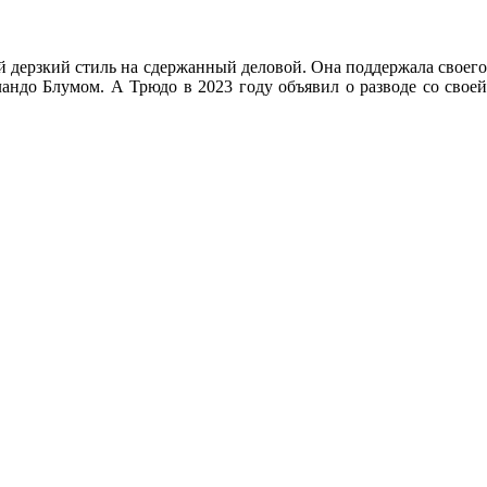
ой дерзкий стиль на сдержанный деловой. Она поддержала своего
ландо Блумом. А Трюдо в 2023 году объявил о разводе со своей