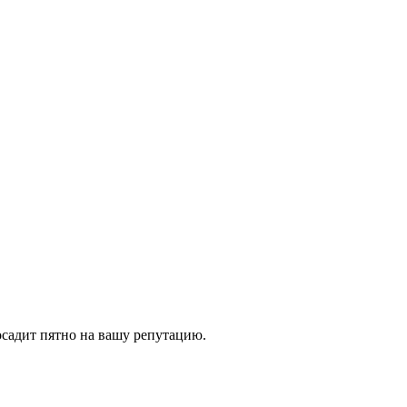
осадит пятно на вашу репутацию.