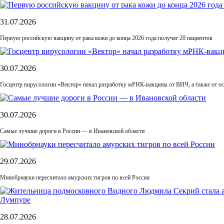
31.07.2026
Первую российскую вакцину от рака кожи до конца 2026 года получат 20 пациентов
30.07.2026
Госцентр вирусологии «Вектор» начал разработку мРНК-вакцины от ВИЧ, а также от ос
30.07.2026
Самые лучшие дороги в России — в Ивановской области
29.07.2026
Минобрнауки пересчитало амурских тигров по всей России
28.07.2026