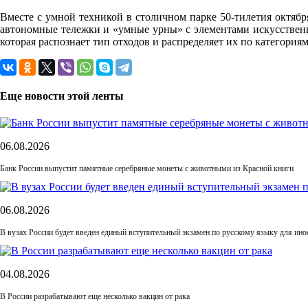
Вместе с умной техникой в столичном парке 50-тилетия октябр
автономные тележки и «умные урны» с элементами искусственн
которая распознает тип отходов и распределяет их по категориям
Еще новости этой ленты
06.08.2026
Банк России выпустит памятные серебряные монеты с животными из Красной книги
06.08.2026
В вузах России будет введен единый вступительный экзамен по русскому языку для ин
04.08.2026
В России разрабатывают еще несколько вакцин от рака