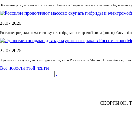
Жительница подмосковного Видного Людмила Секрий стала абсолютной победительнице
28.07.2026
Россияне продолжают массово скупать гибриды и электромобили на фоне проблем с бе
22.07.2026
Лучшими городами для культурного отдыха в России стали Москва, Новосибирск, а та
Все новости этой ленты
СКОРПИОН.
То