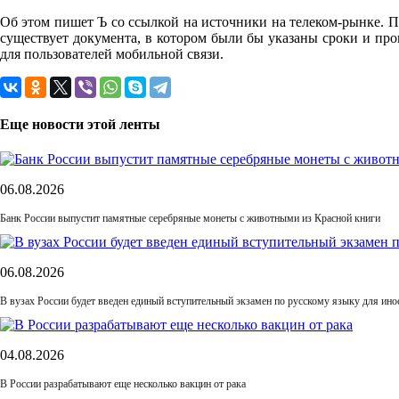
Об этом пишет Ъ со ссылкой на источники на телеком-рынке. 
существует документа, в котором были бы указаны сроки и пр
для пользователей мобильной связи.
Еще новости этой ленты
06.08.2026
Банк России выпустит памятные серебряные монеты с животными из Красной книги
06.08.2026
В вузах России будет введен единый вступительный экзамен по русскому языку для ин
04.08.2026
В России разрабатывают еще несколько вакцин от рака