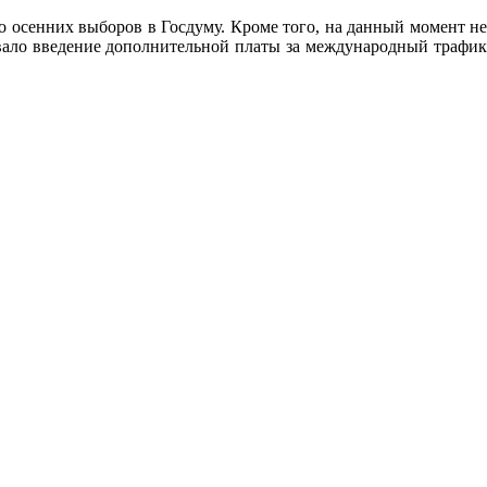
 осенних выборов в Госдуму. Кроме того, на данный момент не
вало введение дополнительной платы за международный трафик