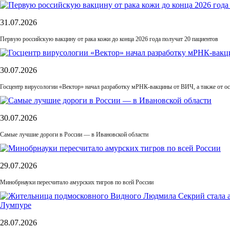
31.07.2026
Первую российскую вакцину от рака кожи до конца 2026 года получат 20 пациентов
30.07.2026
Госцентр вирусологии «Вектор» начал разработку мРНК-вакцины от ВИЧ, а также от ос
30.07.2026
Самые лучшие дороги в России — в Ивановской области
29.07.2026
Минобрнауки пересчитало амурских тигров по всей России
28.07.2026