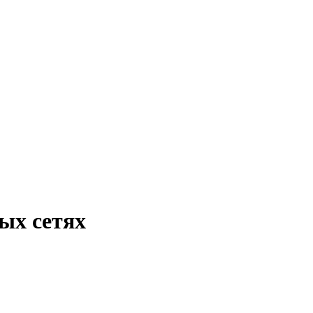
ых сетях