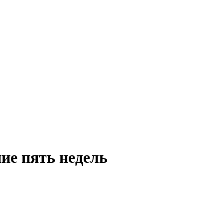
ие пять недель