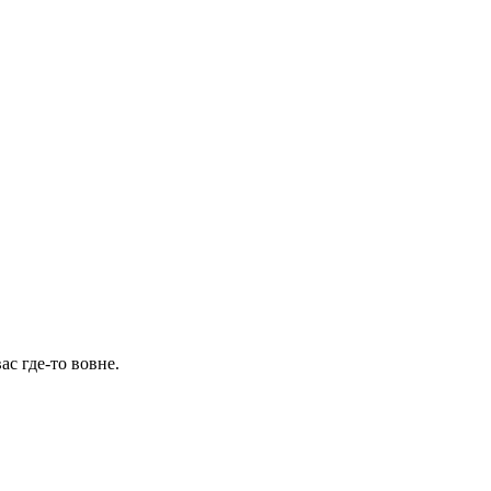
ас где-то вовне.