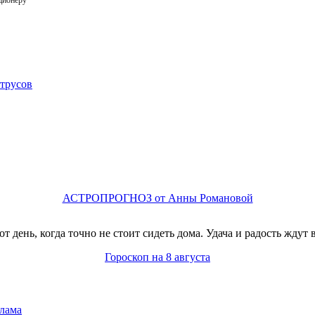
ционеру
АСТРОПРОГНОЗ от Анны Романовой
т день, когда точно не стоит сидеть дома. Удача и радость ждут в
Гороскоп на 8 августа
лама