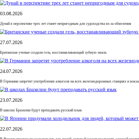
03.08.2026
Дунай в перспективе трех лет станет непригодным для судоходства из-за обмеления
27.07.2026
Британские ученые создали гель, восстанавливающий зубную эмаль
24.07.2026
В Германии запретят употребление алкоголя на всех железнодорожных станциях и вокза
23.07.2026
В школах Бразилии будут преподавать русский язык
22.07.2026